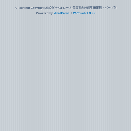
All content Copyright 株式会社ベルローネ-美容室向け縮毛矯正剤・パーマ剤
Powered by
WordPress
+
WPtouch 1.9.35